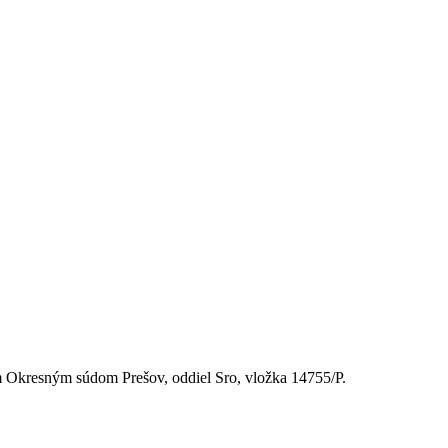
 Okresným súdom Prešov, oddiel Sro, vložka 14755/P.