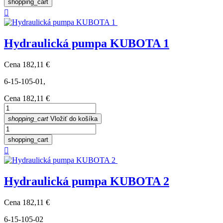
shopping_cart

Hydraulická pumpa KUBOTA 1
Cena
182,11 €
6-15-105-01,
Cena
182,11 €
shopping_cart
Vložiť do košíka
shopping_cart

Hydraulická pumpa KUBOTA 2
Cena
182,11 €
6-15-105-02