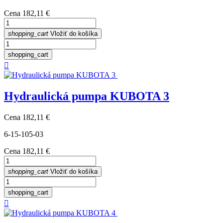
Cena
182,11 €
shopping_cart
Vložiť do košíka
shopping_cart

Hydraulická pumpa KUBOTA 3
Cena
182,11 €
6-15-105-03
Cena
182,11 €
shopping_cart
Vložiť do košíka
shopping_cart
