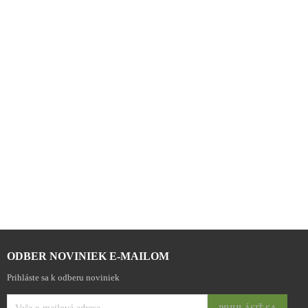
ODBER NOVINIEK E-MAILOM
Prihláste sa k odberu noviniek