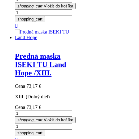
shopping_cart
Vložiť do košíka
shopping_cart

Predná maska
ISEKI TU Land
Hope /XIII.
Cena
73,17 €
XIII. (Dolný diel)
Cena
73,17 €
shopping_cart
Vložiť do košíka
shopping_cart