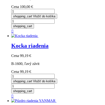
Cena
100,00 €
shopping_cart
Vložiť do košíka
shopping_cart

Kocka riadenia
Cena
99,19 €
B-1600, ľavý závit
Cena
99,19 €
shopping_cart
Vložiť do košíka
shopping_cart
