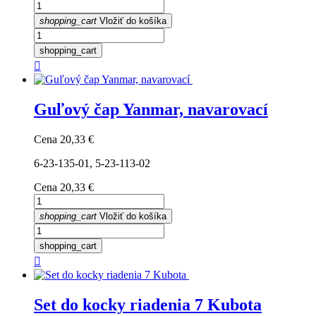
shopping_cart
Vložiť do košíka
shopping_cart

Guľový čap Yanmar, navarovací
Cena
20,33 €
6-23-135-01, 5-23-113-02
Cena
20,33 €
shopping_cart
Vložiť do košíka
shopping_cart

Set do kocky riadenia 7 Kubota