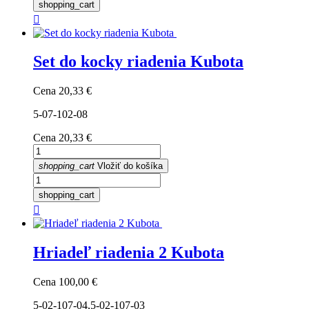
shopping_cart

Set do kocky riadenia Kubota
Cena
20,33 €
5-07-102-08
Cena
20,33 €
shopping_cart
Vložiť do košíka
shopping_cart

Hriadeľ riadenia 2 Kubota
Cena
100,00 €
5-02-107-04,5-02-107-03