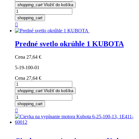
shopping_cart
Vložiť do košíka
shopping_cart

Predné svetlo okrúhle 1 KUBOTA
Cena
27,64 €
5-19-100-01
Cena
27,64 €
shopping_cart
Vložiť do košíka
shopping_cart
