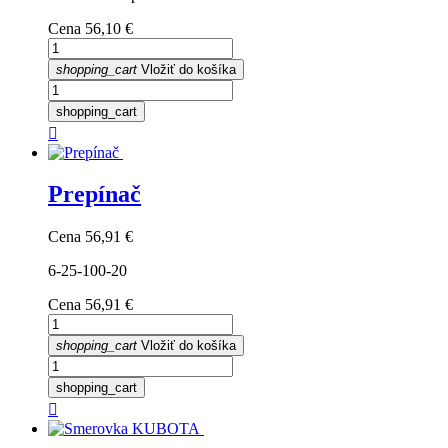
Cena
56,10 €
shopping_cart
Vložiť do košíka
shopping_cart

Prepínač
Cena
56,91 €
6-25-100-20
Cena
56,91 €
shopping_cart
Vložiť do košíka
shopping_cart
