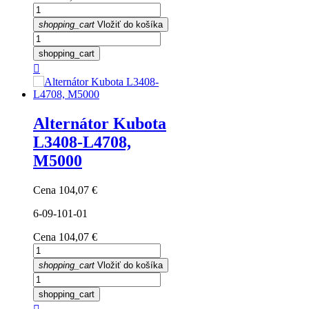
shopping_cart
Vložiť do košíka
shopping_cart

Alternátor Kubota
L3408-L4708,
M5000
Cena
104,07 €
6-09-101-01
Cena
104,07 €
shopping_cart
Vložiť do košíka
shopping_cart