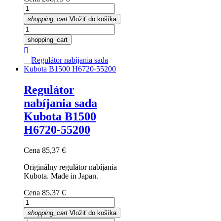
shopping_cart
Vložiť do košíka
shopping_cart

Regulátor
nabíjania sada
Kubota B1500
H6720-55200
Cena
85,37 €
Originálny regulátor nabíjania
Kubota. Made in Japan.
Cena
85,37 €
shopping_cart
Vložiť do košíka