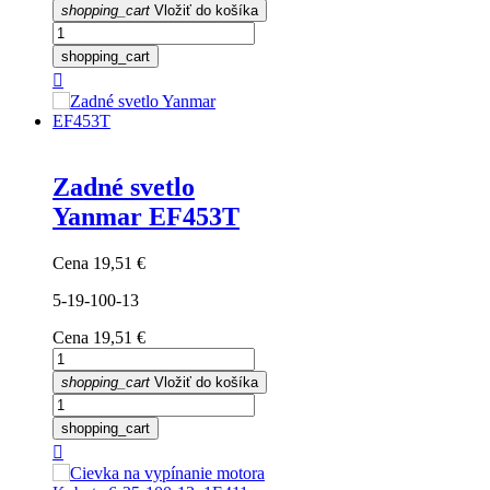
shopping_cart
Vložiť do košíka
shopping_cart

Zadné svetlo
Yanmar EF453T
Cena
19,51 €
5-19-100-13
Cena
19,51 €
shopping_cart
Vložiť do košíka
shopping_cart
