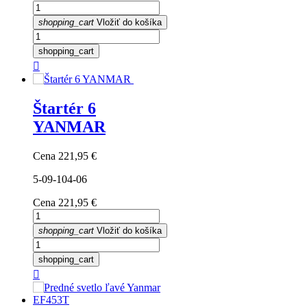
shopping_cart
Vložiť do košíka
shopping_cart

Štartér 6
YANMAR
Cena
221,95 €
5-09-104-06
Cena
221,95 €
shopping_cart
Vložiť do košíka
shopping_cart
