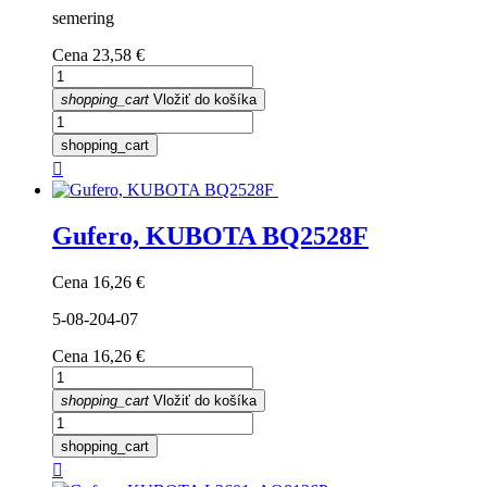
semering
Cena
23,58 €
shopping_cart
Vložiť do košíka
shopping_cart

Gufero, KUBOTA BQ2528F
Cena
16,26 €
5-08-204-07
Cena
16,26 €
shopping_cart
Vložiť do košíka
shopping_cart
