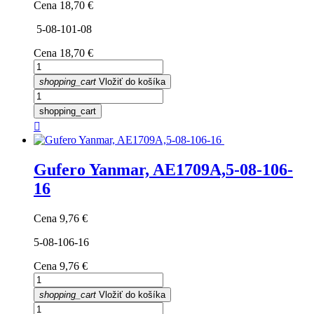
Cena
18,70 €
5-08-101-08
Cena
18,70 €
shopping_cart
Vložiť do košíka
shopping_cart

Gufero Yanmar, AE1709A,5-08-106-
16
Cena
9,76 €
5-08-106-16
Cena
9,76 €
shopping_cart
Vložiť do košíka