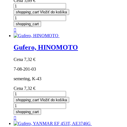
Cena
5,69 €
shopping_cart
Vložiť do košíka
shopping_cart

Gufero, HINOMOTO
Cena
7,32 €
7-08-201-03
semering, K-43
Cena
7,32 €
shopping_cart
Vložiť do košíka
shopping_cart
