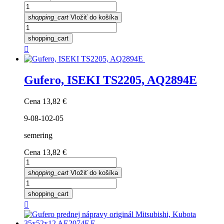
shopping_cart
Vložiť do košíka
shopping_cart

Gufero, ISEKI TS2205, AQ2894E
Cena
13,82 €
9-08-102-05
semering
Cena
13,82 €
shopping_cart
Vložiť do košíka
shopping_cart
