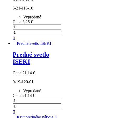
5-21-116-10
Vypredané
Cena
3,25 €

Predné svetlo
ISEKI
Cena
21,14 €
9-19-120-01
Vypredané
Cena
21,14 €
