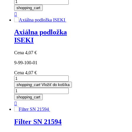
shopping_cart

Axiálna podložka
ISEKI
Cena
4,07 €
9-99-100-01
Cena
4,07 €
shopping_cart
Vložiť do košíka
shopping_cart

Filter SN 21594