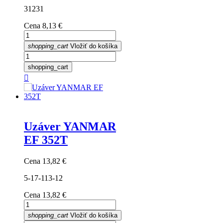
31231
Cena
8,13 €
shopping_cart
Vložiť do košíka
shopping_cart

Uzáver YANMAR
EF 352T
Cena
13,82 €
5-17-113-12
Cena
13,82 €
shopping_cart
Vložiť do košíka