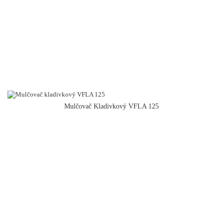
Mulčovač Kladivkový VFLA 125