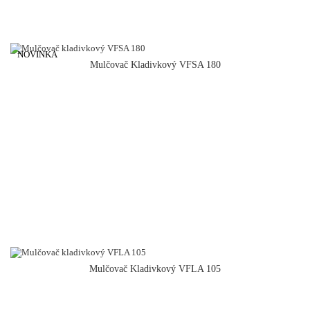
NOVINKA
Mulčovač Kladivkový VFSA 180
Mulčovač Kladivkový VFLA 105