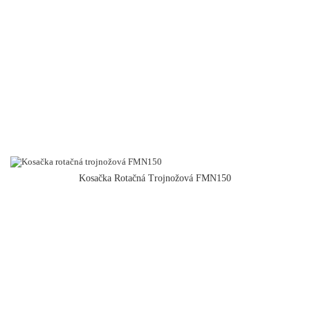
Kosačka Rotačná Trojnožová FMN150