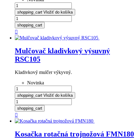
shopping_cart
Vložiť do košíka
shopping_cart

Mulčovač kladivkový výsuvný
RSC105
Kladivkový mulčer výkyvný.
Novinka
shopping_cart
Vložiť do košíka
shopping_cart

Kosačka rotačná trojnožová FMN180