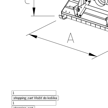
shopping_cart
Vložiť do košíka