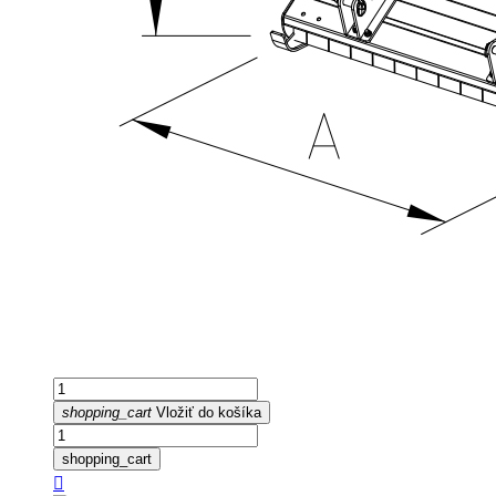
shopping_cart
Vložiť do košíka
shopping_cart
