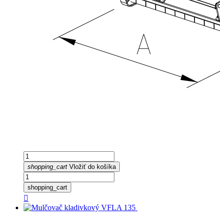
shopping_cart
Vložiť do košíka
shopping_cart
