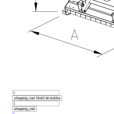
shopping_cart
Vložiť do košíka
shopping_cart