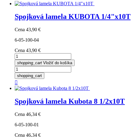
Spojková lamela KUBOTA 1/4"x10T
Cena
43,90 €
6-05-100-04
Cena
43,90 €
shopping_cart
Vložiť do košíka
shopping_cart

Spojková lamela Kubota 8 1/2x10T
Cena
46,34 €
6-05-100-01
Cena
46,34 €