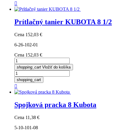

Prítlačný tanier KUBOTA 8 1/2
Cena
152,03 €
6-26-102-01
Cena
152,03 €
shopping_cart
Vložiť do košíka
shopping_cart

Spojková pracka 8 Kubota
Cena
11,38 €
5-10-101-08