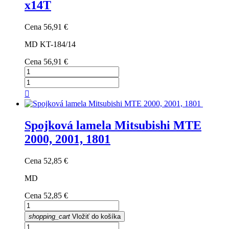
x14T
Cena
56,91 €
MD KT-184/14
Cena
56,91 €

Spojková lamela Mitsubishi MTE
2000, 2001, 1801
Cena
52,85 €
MD
Cena
52,85 €
shopping_cart
Vložiť do košíka