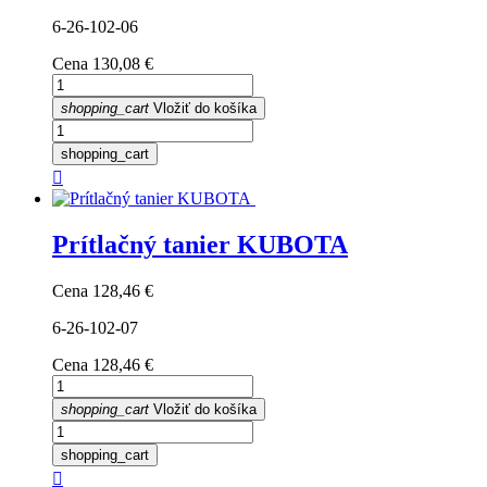
6-26-102-06
Cena
130,08 €
shopping_cart
Vložiť do košíka
shopping_cart

Prítlačný tanier KUBOTA
Cena
128,46 €
6-26-102-07
Cena
128,46 €
shopping_cart
Vložiť do košíka
shopping_cart
