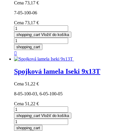
Cena
73,17 €
7-05-100-06
Cena
73,17 €
shopping_cart
Vložiť do košíka
shopping_cart

Spojková lamela Iseki 9x13T
Cena
51,22 €
8-05-100-03, 6-05-100-05
Cena
51,22 €
shopping_cart
Vložiť do košíka
shopping_cart