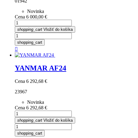
01942
Novinka
Cena
6 000,00 €
shopping_cart
Vložiť do košíka
shopping_cart

YANMAR AF24
Cena
6 292,68 €
23967
Novinka
Cena
6 292,68 €
shopping_cart
Vložiť do košíka
shopping_cart