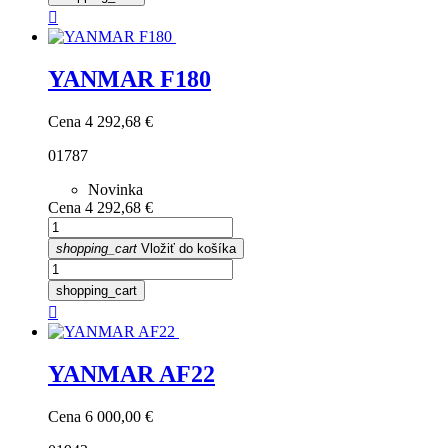

YANMAR F180
Cena
4 292,68 €
01787
Novinka
Cena
4 292,68 €
shopping_cart
Vložiť do košíka
shopping_cart

YANMAR AF22
Cena
6 000,00 €