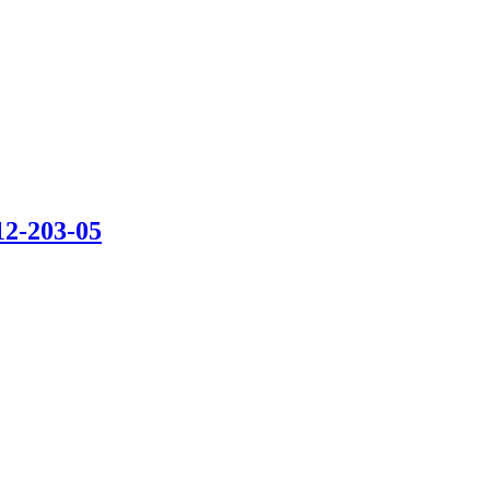
12-203-05