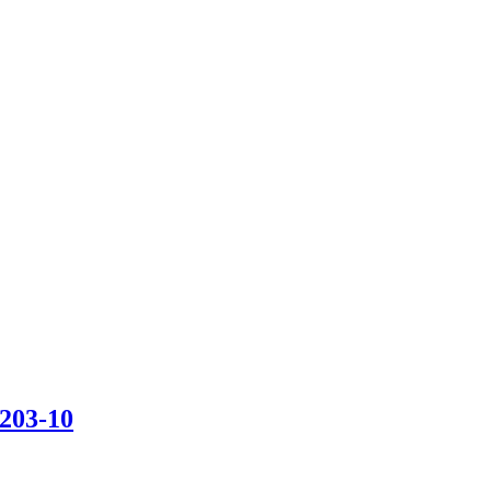
-203-10