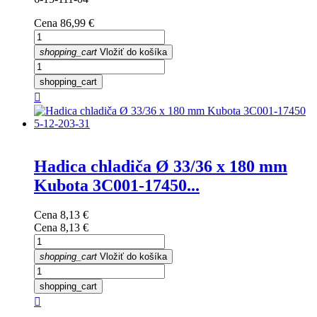
Cena
86,99 €
shopping_cart
Vložiť do košíka
shopping_cart

Hadica chladiča Ø 33/36 x 180 mm
Kubota 3C001-17450...
Cena
8,13 €
Cena
8,13 €
shopping_cart
Vložiť do košíka
shopping_cart
