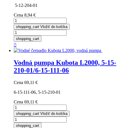
5-12-204-01
Cena
8,94 €
shopping_cart
Vložiť do košíka
shopping_cart

Vodná pumpa Kubota L2000, 5-15-
210-01/6-15-111-06
Cena
69,11 €
6-15-111-06, 5-15-210-01
Cena
69,11 €
shopping_cart
Vložiť do košíka
shopping_cart