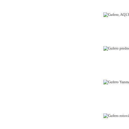
VYPREDANÉ