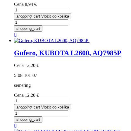
Cena
8,94 €
shopping_cart
Vložiť do košíka
shopping_cart

Gufero, KUBOTA L2600, AQ7985P
Cena
12,20 €
5-08-101-07
semering
Cena
12,20 €
shopping_cart
Vložiť do košíka
shopping_cart
