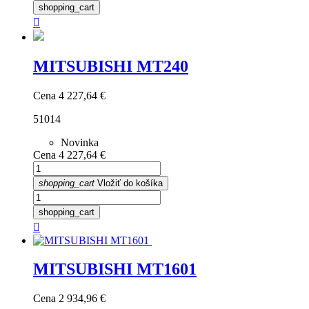
shopping_cart

MITSUBISHI MT240
Cena
4 227,64 €
51014
Novinka
Cena
4 227,64 €
shopping_cart
Vložiť do košíka
shopping_cart

MITSUBISHI MT1601
Cena
2 934,96 €