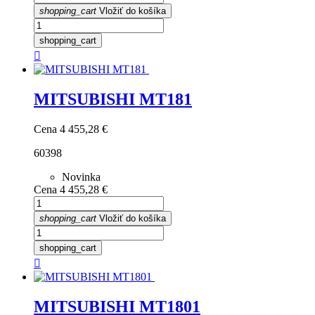
shopping_cart
Vložiť do košíka
shopping_cart

MITSUBISHI MT181
Cena
4 455,28 €
60398
Novinka
Cena
4 455,28 €
shopping_cart
Vložiť do košíka
shopping_cart

MITSUBISHI MT1801