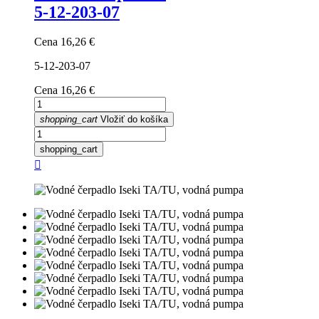
5-12-203-07
Cena
16,26 €
5-12-203-07
Cena
16,26 €
shopping_cart
Vložiť do košíka
shopping_cart
