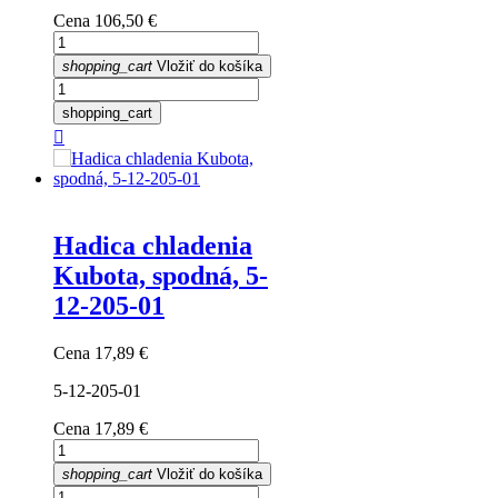
Cena
106,50 €
shopping_cart
Vložiť do košíka
shopping_cart

Hadica chladenia
Kubota, spodná, 5-
12-205-01
Cena
17,89 €
5-12-205-01
Cena
17,89 €
shopping_cart
Vložiť do košíka