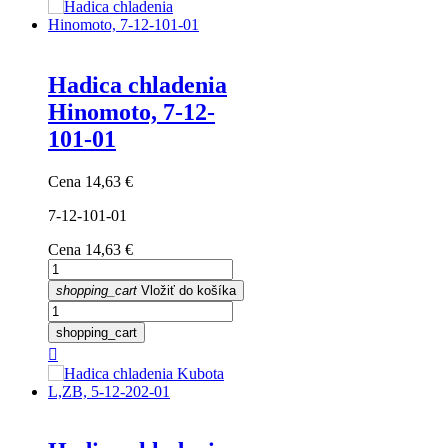
Hadica chladenia
Hinomoto, 7-12-
101-01
Cena
14,63 €
7-12-101-01
Cena
14,63 €
shopping_cart
Vložiť do košíka
shopping_cart
