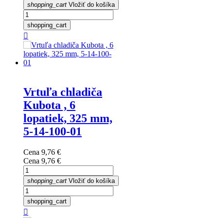
shopping_cart
Vložiť do košíka
shopping_cart

Vrtuľa chladiča
Kubota , 6
lopatiek, 325 mm,
5-14-100-01
Cena
9,76 €
Cena
9,76 €
shopping_cart
Vložiť do košíka
shopping_cart
