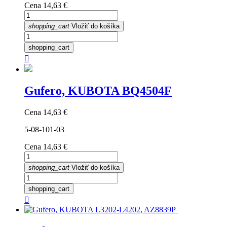
Cena
14,63 €
shopping_cart
Vložiť do košíka
shopping_cart

Gufero, KUBOTA BQ4504F
Cena
14,63 €
5-08-101-03
Cena
14,63 €
shopping_cart
Vložiť do košíka
shopping_cart
