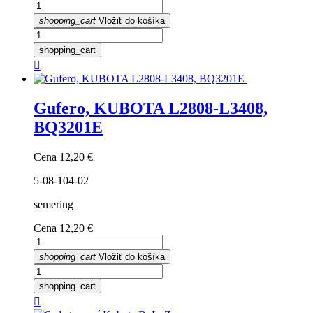
shopping_cart
Vložiť do košíka
shopping_cart

Gufero, KUBOTA L2808-L3408,
BQ3201E
Cena
12,20 €
5-08-104-02
semering
Cena
12,20 €
shopping_cart
Vložiť do košíka
shopping_cart
