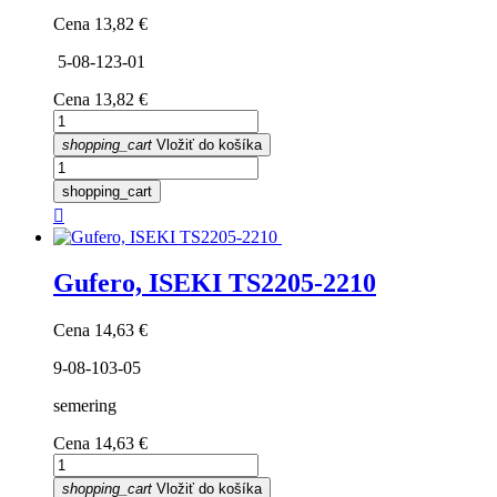
Cena
13,82 €
5-08-123-01
Cena
13,82 €
shopping_cart
Vložiť do košíka
shopping_cart

Gufero, ISEKI TS2205-2210
Cena
14,63 €
9-08-103-05
semering
Cena
14,63 €
shopping_cart
Vložiť do košíka