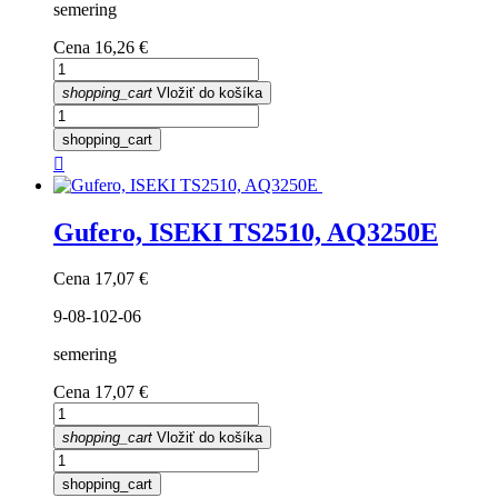
semering
Cena
16,26 €
shopping_cart
Vložiť do košíka
shopping_cart

Gufero, ISEKI TS2510, AQ3250E
Cena
17,07 €
9-08-102-06
semering
Cena
17,07 €
shopping_cart
Vložiť do košíka
shopping_cart